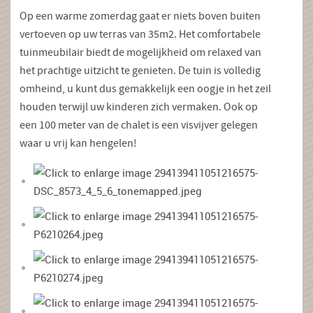
Op een warme zomerdag gaat er niets boven buiten
vertoeven op uw terras van 35m2. Het comfortabele
tuinmeubilair biedt de mogelijkheid om relaxed van
het prachtige uitzicht te genieten. De tuin is volledig
omheind, u kunt dus gemakkelijk een oogje in het zeil
houden terwijl uw kinderen zich vermaken. Ook op
een 100 meter van de chalet is een visvijver gelegen
waar u vrij kan hengelen!