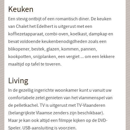
Keuken
Een stevig ontbijt of een romantisch diner. De keuken
van Chalet het Edelhert is uitgerust met een
koffiezetapparaat, combi-oven, koelkast, dampkap en
bevat voldoende keukenbenodigdheden zoals een
blikopener, bestek, glazen, kommen, pannen,
kookpotten, snijplanken, een vergiet ... om een lekkere
maaltijd op tafel te toveren.
Living
In de gezellig ingerichte woonkamer kunt u vanuit uw
comfortabele zetel genieten van het vlammenspel van
de pelletkachel. TV is uitgerust met TV-Vlaanderen
(belangrijkste Vlaamse zenders zijn beschikbaar).
Maar je kan ook altijd een filmpje kijken op de DVD-
Speler. USB-aansluiting is voorzien.