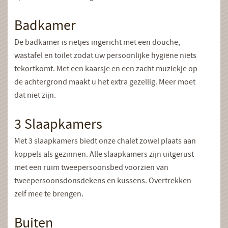
Badkamer
De badkamer is netjes ingericht met een douche,
wastafel en toilet zodat uw persoonlijke hygiëne niets
tekortkomt. Met een kaarsje en een zacht muziekje op
de achtergrond maakt u het extra gezellig. Meer moet
dat niet zijn.
3 Slaapkamers
Met 3 slaapkamers biedt onze chalet zowel plaats aan
koppels als gezinnen. Alle slaapkamers zijn uitgerust
met een ruim tweepersoonsbed voorzien van
tweepersoonsdonsdekens en kussens. Overtrekken
zelf mee te brengen.
Buiten