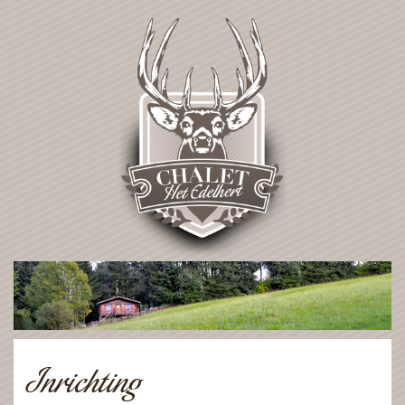
Inrichting